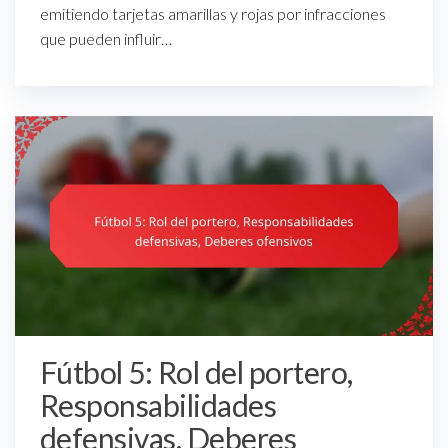
emitiendo tarjetas amarillas y rojas por infracciones
que pueden influir…
Fútbol 5: Rol del portero,
Responsabilidades
defensivas, Deberes