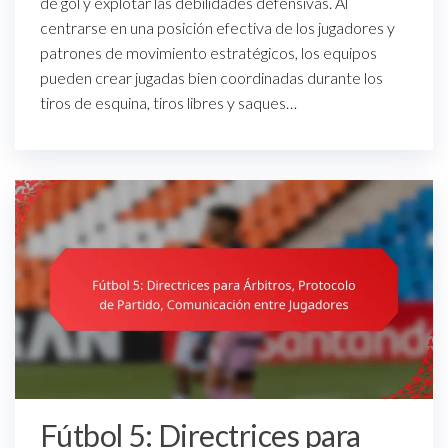
de gol y explotar las debilidades defensivas. Al
centrarse en una posición efectiva de los jugadores y
patrones de movimiento estratégicos, los equipos
pueden crear jugadas bien coordinadas durante los
tiros de esquina, tiros libres y saques…
Fútbol 5: Directrices para