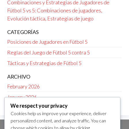
Combinaciones y Estrategias de Jugadores de
Fútbol 5 vs 5: Combinaciones de jugadores,
Evolución táctica, Estrategias de juego
CATEGORÍAS
Posiciones de Jugadores en Fútbol 5
Reglas del Juego de Fútbol 5 contra 5
Tácticas y Estrategias de Fútbol 5
ARCHIVO
February 2026
January 2026
We respect your privacy
Cookies help us improve your experience, deliver
personalized content, and analyze traffic. You can
choose which cookies to allow by clicking