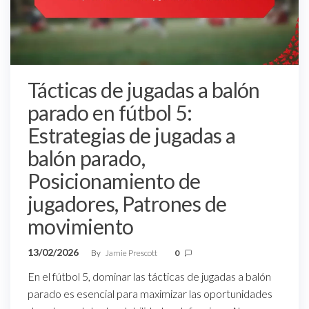
Tácticas de jugadas a balón
parado en fútbol 5:
Estrategias de jugadas a
balón parado,
Posicionamiento de
jugadores, Patrones de
movimiento
13/02/2026
By
Jamie Prescott
0
En el fútbol 5, dominar las tácticas de jugadas a balón
parado es esencial para maximizar las oportunidades