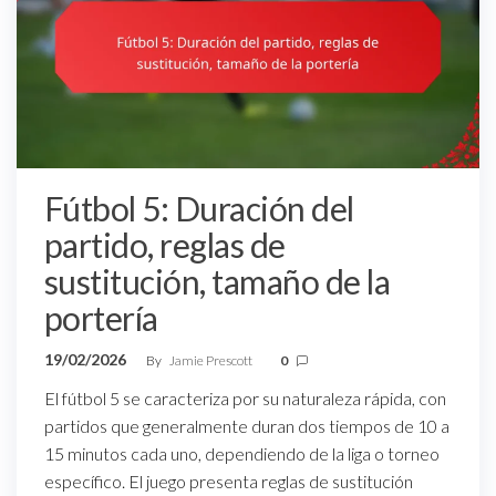
Fútbol 5: Duración del
partido, reglas de
sustitución, tamaño de la
portería
19/02/2026
By
Jamie Prescott
0
El fútbol 5 se caracteriza por su naturaleza rápida, con
partidos que generalmente duran dos tiempos de 10 a
15 minutos cada uno, dependiendo de la liga o torneo
específico. El juego presenta reglas de sustitución