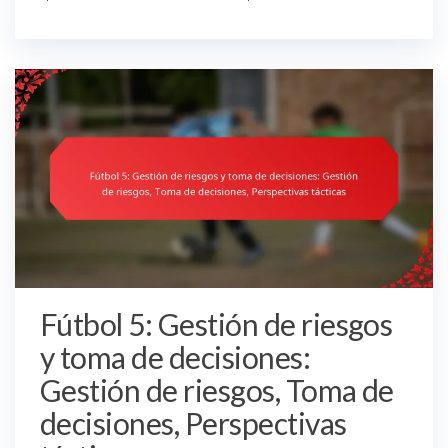
Fútbol 5: Gestión de riesgos
y toma de decisiones:
Gestión de riesgos, Toma de
decisiones, Perspectivas