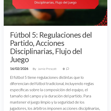
Fútbol 5: Regulaciones del
Partido, Acciones
Disciplinarias, Flujo del
Juego
16/02/2026
By
Jamie Prescott
0
El fútbol 5 tiene regulaciones distintas que lo
diferencian del fútbol tradicional, incluyendo reglas
específicas sobre la composición del equipo, el
tamaño del campo y la duración del partido. Para
mantener el juego limpio y la seguridad de los
jugadores, los árbitros imponen acciones disciplinarias,