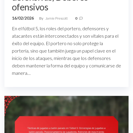
ofensivos
16/02/2026
By
Jamie Prescott
0
En el fútbol 5, los roles del portero, defensores y
atacantes están interconectados y son vitales para el
éxito del equipo. El portero no solo protege la
portería, sino que también juega un papel clave en el
inicio de los ataques, mientras que los defensores
deben mantener la forma del equipo y comunicarse de
manera…