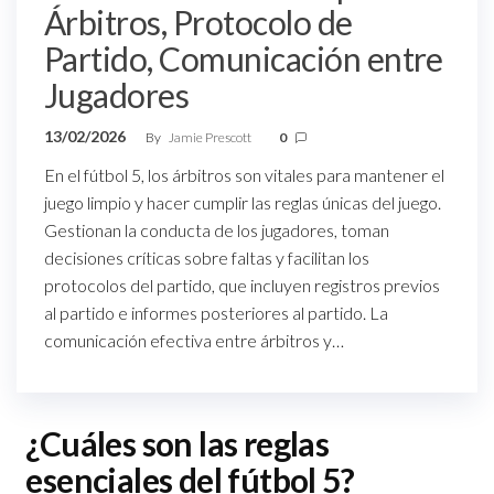
Árbitros, Protocolo de
Partido, Comunicación entre
Jugadores
13/02/2026
By
Jamie Prescott
0
En el fútbol 5, los árbitros son vitales para mantener el
juego limpio y hacer cumplir las reglas únicas del juego.
Gestionan la conducta de los jugadores, toman
decisiones críticas sobre faltas y facilitan los
protocolos del partido, que incluyen registros previos
al partido e informes posteriores al partido. La
comunicación efectiva entre árbitros y…
¿Cuáles son las reglas
esenciales del fútbol 5?