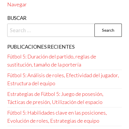
Navegar
BUSCAR
Search
for:
PUBLICACIONES RECIENTES
Fútbol 5: Duración del partido, reglas de
sustitución, tamaño de la portería
Fútbol 5: Análisis de roles, Efectividad del jugador,
Estructura del equipo
Estrategias de Fútbol 5: Juego de posesión,
Tácticas de presión, Utilización del espacio
Fútbol 5: Habilidades clave en las posiciones,
Evolución de roles, Estrategias de equipo