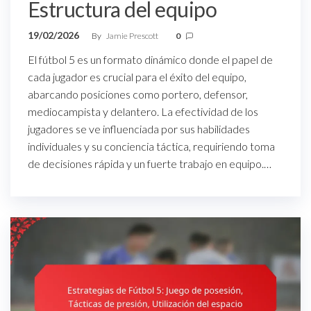
Estructura del equipo
19/02/2026
By
Jamie Prescott
0
El fútbol 5 es un formato dinámico donde el papel de
cada jugador es crucial para el éxito del equipo,
abarcando posiciones como portero, defensor,
mediocampista y delantero. La efectividad de los
jugadores se ve influenciada por sus habilidades
individuales y su conciencia táctica, requiriendo toma
de decisiones rápida y un fuerte trabajo en equipo.…