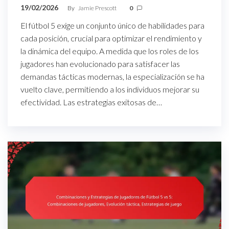
19/02/2026
By
Jamie Prescott
0
El fútbol 5 exige un conjunto único de habilidades para
cada posición, crucial para optimizar el rendimiento y
la dinámica del equipo. A medida que los roles de los
jugadores han evolucionado para satisfacer las
demandas tácticas modernas, la especialización se ha
vuelto clave, permitiendo a los individuos mejorar su
efectividad. Las estrategias exitosas de…