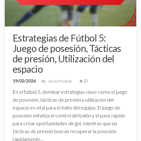
Estrategias de Fútbol 5:
Juego de posesión, Tácticas
de presión, Utilización del
espacio
19/02/2026
By
Jamie Prescott
0
En el fútbol 5, dominar estrategias clave como el juego
de posesión, tácticas de presión y utilización del
espacio es vital para el éxito del equipo. El juego de
posesión enfatiza el control del balón y el pase rápido
para crear oportunidades de gol, mientras que las
tácticas de presión buscan recuperar la posesión
rápidamente…