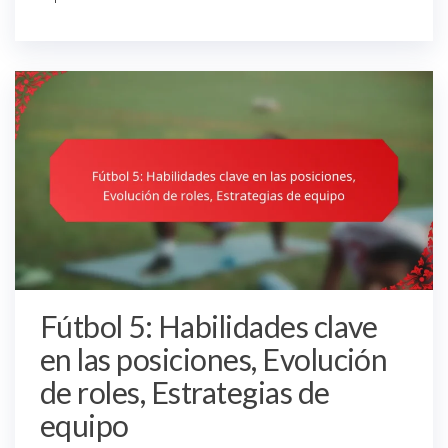
Fútbol 5: Habilidades clave
en las posiciones, Evolución
de roles, Estrategias de
equipo