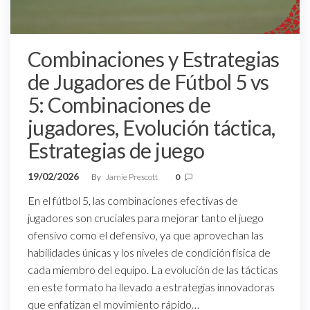
Combinaciones y Estrategias
de Jugadores de Fútbol 5 vs
5: Combinaciones de
jugadores, Evolución táctica,
Estrategias de juego
19/02/2026
By
Jamie Prescott
0
En el fútbol 5, las combinaciones efectivas de
jugadores son cruciales para mejorar tanto el juego
ofensivo como el defensivo, ya que aprovechan las
habilidades únicas y los niveles de condición física de
cada miembro del equipo. La evolución de las tácticas
en este formato ha llevado a estrategias innovadoras
que enfatizan el movimiento rápido…