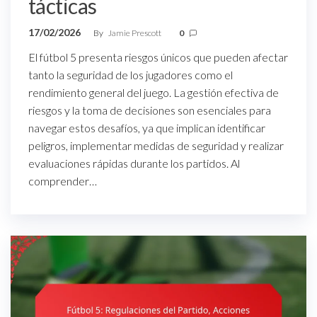
tácticas
17/02/2026
By
Jamie Prescott
0
El fútbol 5 presenta riesgos únicos que pueden afectar
tanto la seguridad de los jugadores como el
rendimiento general del juego. La gestión efectiva de
riesgos y la toma de decisiones son esenciales para
navegar estos desafíos, ya que implican identificar
peligros, implementar medidas de seguridad y realizar
evaluaciones rápidas durante los partidos. Al
comprender…