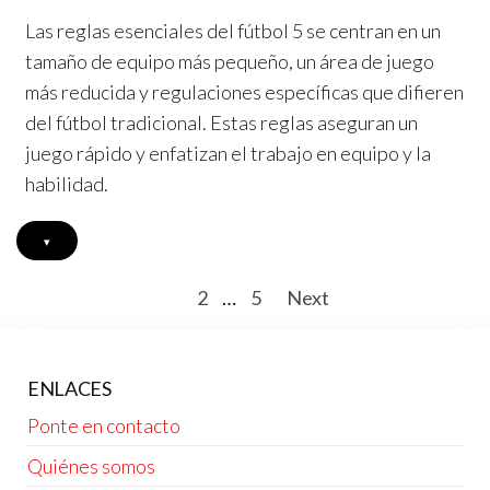
Las reglas esenciales del fútbol 5 se centran en un
tamaño de equipo más pequeño, un área de juego
más reducida y regulaciones específicas que difieren
del fútbol tradicional. Estas reglas aseguran un
juego rápido y enfatizan el trabajo en equipo y la
habilidad.
▾
Posts
1
2
…
5
Next
pagination
ENLACES
Ponte en contacto
Quiénes somos