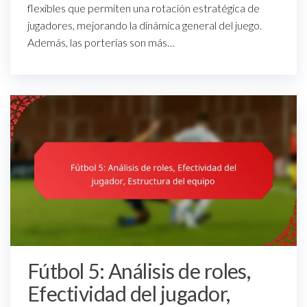
flexibles que permiten una rotación estratégica de
jugadores, mejorando la dinámica general del juego.
Además, las porterías son más…
Fútbol 5: Análisis de roles,
Efectividad del jugador,