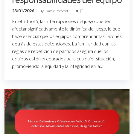
23/01/2026
By
Jamie Prescott
0
En el fútbol 5, las interrupciones del juego pueden
afectar significativamente la dinámica del juego, lo que
hace esencial que los equipos comprendan las razones
detrás de estas detenciones. La familiaridad con las
reglas de repetición de partidos asegura que los
equipos estén preparados para cualquier situación,
promoviendo la equidad y la integridad en la…