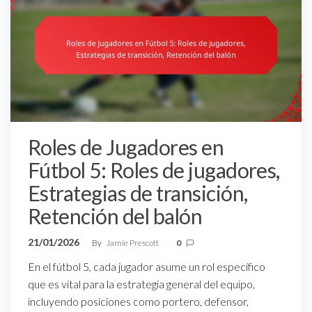
Roles de Jugadores en
Fútbol 5: Roles de jugadores,
Estrategias de transición,
Retención del balón
21/01/2026
By
Jamie Prescott
0
En el fútbol 5, cada jugador asume un rol específico
que es vital para la estrategia general del equipo,
incluyendo posiciones como portero, defensor,