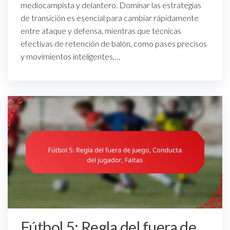
mediocampista y delantero. Dominar las estrategias
de transición es esencial para cambiar rápidamente
entre ataque y defensa, mientras que técnicas
efectivas de retención de balón, como pases precisos
y movimientos inteligentes,…
Fútbol 5: Regla del fuera de