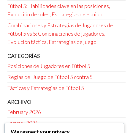
Fútbol 5: Habilidades clave en las posiciones,
Evolución de roles, Estrategias de equipo
Combinaciones y Estrategias de Jugadores de
Fútbol 5 vs 5: Combinaciones de jugadores,
Evolución táctica, Estrategias de juego
CATEGORÍAS
Posiciones de Jugadores en Fútbol 5
Reglas del Juego de Fútbol 5 contra 5
Tácticas y Estrategias de Fútbol 5
ARCHIVO
February 2026
January 2026
We respect your privacy