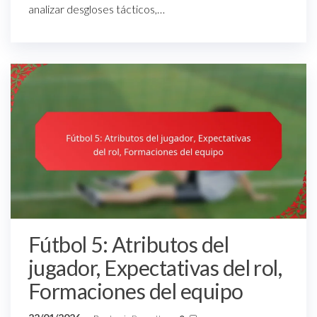
analizar desgloses tácticos,…
Fútbol 5: Atributos del
jugador, Expectativas del rol,
Formaciones del equipo