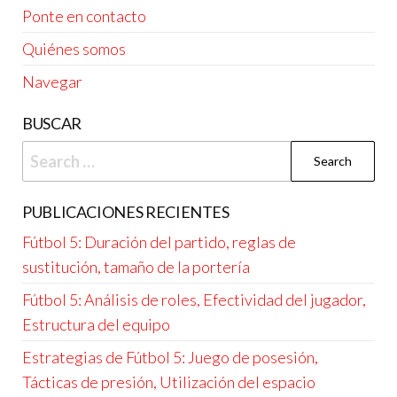
Ponte en contacto
Quiénes somos
Navegar
BUSCAR
Search
for:
PUBLICACIONES RECIENTES
Fútbol 5: Duración del partido, reglas de
sustitución, tamaño de la portería
Fútbol 5: Análisis de roles, Efectividad del jugador,
Estructura del equipo
Estrategias de Fútbol 5: Juego de posesión,
Tácticas de presión, Utilización del espacio