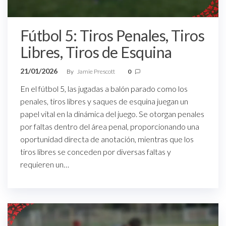
Fútbol 5: Tiros Penales, Tiros
Libres, Tiros de Esquina
21/01/2026
By
Jamie Prescott
0
En el fútbol 5, las jugadas a balón parado como los
penales, tiros libres y saques de esquina juegan un
papel vital en la dinámica del juego. Se otorgan penales
por faltas dentro del área penal, proporcionando una
oportunidad directa de anotación, mientras que los
tiros libres se conceden por diversas faltas y
requieren un…