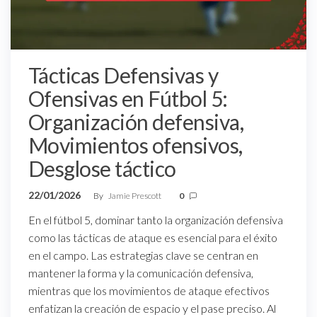
Tácticas Defensivas y
Ofensivas en Fútbol 5:
Organización defensiva,
Movimientos ofensivos,
Desglose táctico
22/01/2026
By
Jamie Prescott
0
En el fútbol 5, dominar tanto la organización defensiva
como las tácticas de ataque es esencial para el éxito
en el campo. Las estrategias clave se centran en
mantener la forma y la comunicación defensiva,
mientras que los movimientos de ataque efectivos
enfatizan la creación de espacio y el pase preciso. Al