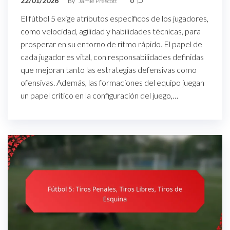
22/01/2026
By
Jamie Prescott
0
El fútbol 5 exige atributos específicos de los jugadores,
como velocidad, agilidad y habilidades técnicas, para
prosperar en su entorno de ritmo rápido. El papel de
cada jugador es vital, con responsabilidades definidas
que mejoran tanto las estrategias defensivas como
ofensivas. Además, las formaciones del equipo juegan
un papel crítico en la configuración del juego,…