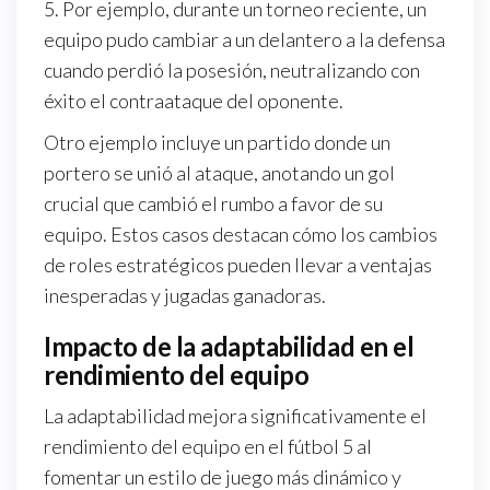
5. Por ejemplo, durante un torneo reciente, un
equipo pudo cambiar a un delantero a la defensa
cuando perdió la posesión, neutralizando con
éxito el contraataque del oponente.
Otro ejemplo incluye un partido donde un
portero se unió al ataque, anotando un gol
crucial que cambió el rumbo a favor de su
equipo. Estos casos destacan cómo los cambios
de roles estratégicos pueden llevar a ventajas
inesperadas y jugadas ganadoras.
Impacto de la adaptabilidad en el
rendimiento del equipo
La adaptabilidad mejora significativamente el
rendimiento del equipo en el fútbol 5 al
fomentar un estilo de juego más dinámico y