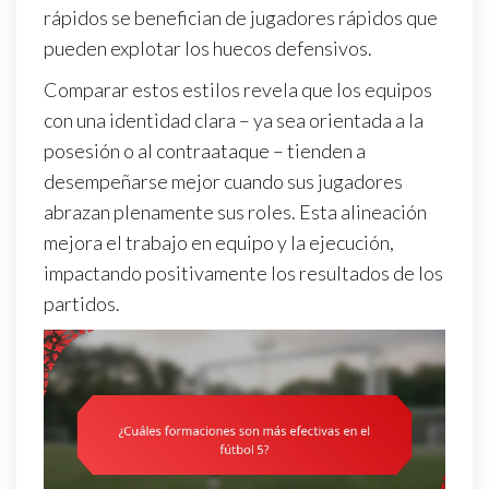
rápidos se benefician de jugadores rápidos que
pueden explotar los huecos defensivos.
Comparar estos estilos revela que los equipos
con una identidad clara – ya sea orientada a la
posesión o al contraataque – tienden a
desempeñarse mejor cuando sus jugadores
abrazan plenamente sus roles. Esta alineación
mejora el trabajo en equipo y la ejecución,
impactando positivamente los resultados de los
partidos.