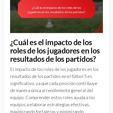
¿Cuál es el impacto de los
roles de los jugadores en los
resultados de los partidos?
El impacto de los roles de los jugadores en los
resultados de los partidos en el fútbol 5 es
significativo, ya que cada posición contribuye
de manera única al rendimiento general del
equipo. Comprender estos roles ayuda a los
equipos a elaborar estrategias efectivas,
maximizando fortalezas y minimizando