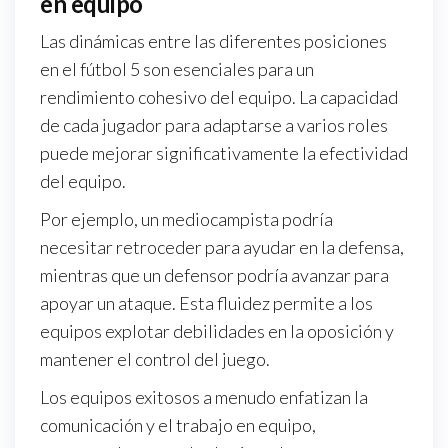
en equipo
Las dinámicas entre las diferentes posiciones
en el fútbol 5 son esenciales para un
rendimiento cohesivo del equipo. La capacidad
de cada jugador para adaptarse a varios roles
puede mejorar significativamente la efectividad
del equipo.
Por ejemplo, un mediocampista podría
necesitar retroceder para ayudar en la defensa,
mientras que un defensor podría avanzar para
apoyar un ataque. Esta fluidez permite a los
equipos explotar debilidades en la oposición y
mantener el control del juego.
Los equipos exitosos a menudo enfatizan la
comunicación y el trabajo en equipo,