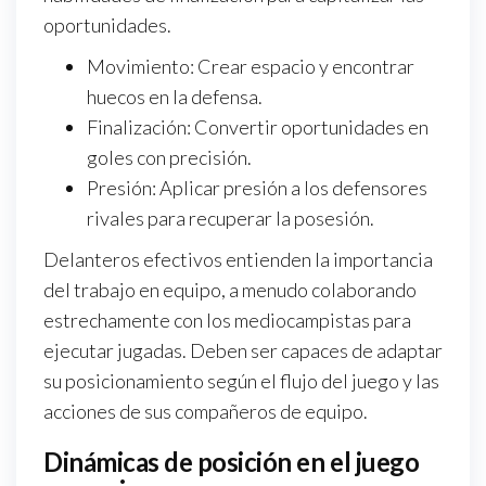
oportunidades.
Movimiento: Crear espacio y encontrar
huecos en la defensa.
Finalización: Convertir oportunidades en
goles con precisión.
Presión: Aplicar presión a los defensores
rivales para recuperar la posesión.
Delanteros efectivos entienden la importancia
del trabajo en equipo, a menudo colaborando
estrechamente con los mediocampistas para
ejecutar jugadas. Deben ser capaces de adaptar
su posicionamiento según el flujo del juego y las
acciones de sus compañeros de equipo.
Dinámicas de posición en el juego