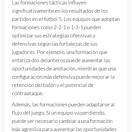
Las formaciones tácticas influyen
significativamente en los resultados de los
partidos en el fútbol 5. Los equipos que adoptan
formaciones como 2-2-1 o 1-3-1 pueden
optimizar sus estrategias ofensivas y
defensivas según las fortalezas de sus
jugadores. Por ejemplo, una formación que
enfatiza dos delanteros puede aumentar las
oportunidades de anotación, mientras que una
configuración más defensiva puede mejorar la
retención del balón y el potencial de
contraataque.
Además, las formaciones pueden adaptarse al
flujo del juego. Si un equipo va perdiendo,
puede ser necesario cambiar a una formación
más agresiva para aumentar las oportunidades