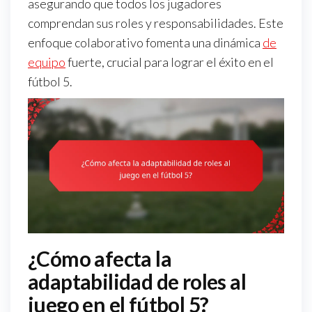
asegurando que todos los jugadores
comprendan sus roles y responsabilidades. Este
enfoque colaborativo fomenta una dinámica
de
equipo
fuerte, crucial para lograr el éxito en el
fútbol 5.
¿Cómo afecta la
adaptabilidad de roles al
juego en el fútbol 5?