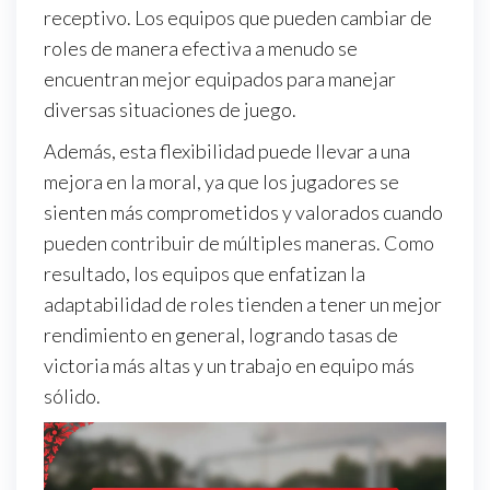
receptivo. Los equipos que pueden cambiar de
roles de manera efectiva a menudo se
encuentran mejor equipados para manejar
diversas situaciones de juego.
Además, esta flexibilidad puede llevar a una
mejora en la moral, ya que los jugadores se
sienten más comprometidos y valorados cuando
pueden contribuir de múltiples maneras. Como
resultado, los equipos que enfatizan la
adaptabilidad de roles tienden a tener un mejor
rendimiento en general, logrando tasas de
victoria más altas y un trabajo en equipo más
sólido.