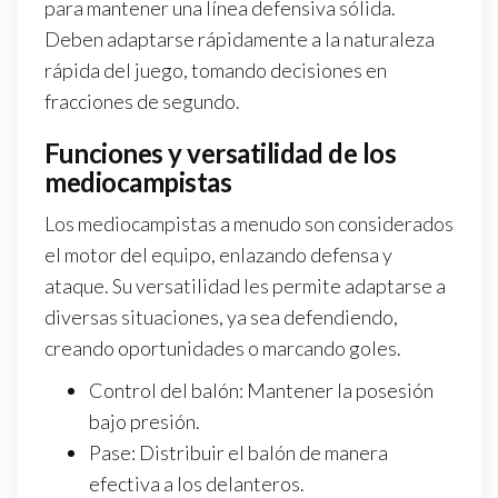
para mantener una línea defensiva sólida.
Deben adaptarse rápidamente a la naturaleza
rápida del juego, tomando decisiones en
fracciones de segundo.
Funciones y versatilidad de los
mediocampistas
Los mediocampistas a menudo son considerados
el motor del equipo, enlazando defensa y
ataque. Su versatilidad les permite adaptarse a
diversas situaciones, ya sea defendiendo,
creando oportunidades o marcando goles.
Control del balón: Mantener la posesión
bajo presión.
Pase: Distribuir el balón de manera
efectiva a los delanteros.