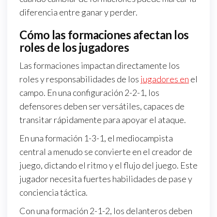
diferencia entre ganar y perder.
Cómo las formaciones afectan los
roles de los jugadores
Las formaciones impactan directamente los
roles y responsabilidades de los
jugadores en
el
campo. En una configuración 2-2-1, los
defensores deben ser versátiles, capaces de
transitar rápidamente para apoyar el ataque.
En una formación 1-3-1, el mediocampista
central a menudo se convierte en el creador de
juego, dictando el ritmo y el flujo del juego. Este
jugador necesita fuertes habilidades de pase y
conciencia táctica.
Con una formación 2-1-2, los delanteros deben