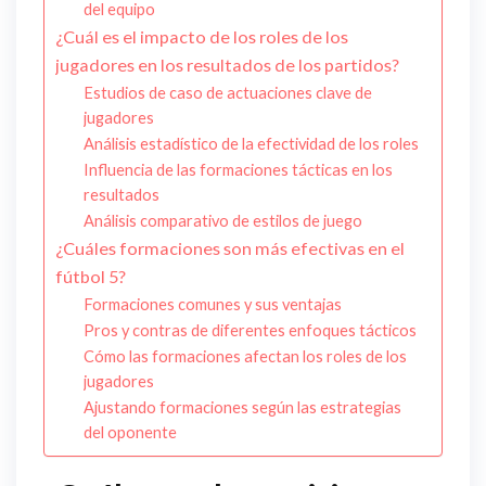
del equipo
¿Cuál es el impacto de los roles de los
jugadores en los resultados de los partidos?
Estudios de caso de actuaciones clave de
jugadores
Análisis estadístico de la efectividad de los roles
Influencia de las formaciones tácticas en los
resultados
Análisis comparativo de estilos de juego
¿Cuáles formaciones son más efectivas en el
fútbol 5?
Formaciones comunes y sus ventajas
Pros y contras de diferentes enfoques tácticos
Cómo las formaciones afectan los roles de los
jugadores
Ajustando formaciones según las estrategias
del oponente