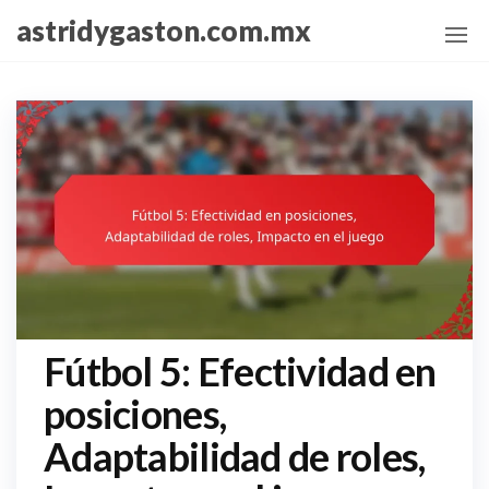
Skip
astridygaston.com.mx
to
the
content
Fútbol 5: Efectividad en
posiciones,
Adaptabilidad de roles,