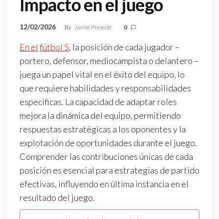
Impacto en el juego
12/02/2026
By
Jamie Prescott
0
En el
fútbol 5
, la posición de cada jugador –
portero, defensor, mediocampista o delantero –
juega un papel vital en el éxito del equipo, lo
que requiere habilidades y responsabilidades
específicas. La capacidad de adaptar roles
mejora la dinámica del equipo, permitiendo
respuestas estratégicas a los oponentes y la
explotación de oportunidades durante el juego.
Comprender las contribuciones únicas de cada
posición es esencial para estrategias de partido
efectivas, influyendo en última instancia en el
resultado del juego.