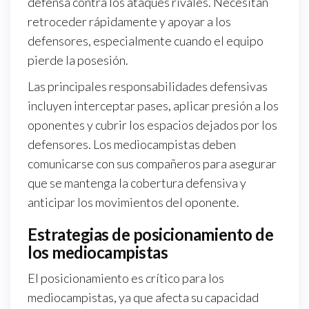
defensa contra los ataques rivales. Necesitan
retroceder rápidamente y apoyar a los
defensores, especialmente cuando el equipo
pierde la posesión.
Las principales responsabilidades defensivas
incluyen interceptar pases, aplicar presión a los
oponentes y cubrir los espacios dejados por los
defensores. Los mediocampistas deben
comunicarse con sus compañeros para asegurar
que se mantenga la cobertura defensiva y
anticipar los movimientos del oponente.
Estrategias de posicionamiento de
los mediocampistas
El posicionamiento es crítico para los
mediocampistas, ya que afecta su capacidad