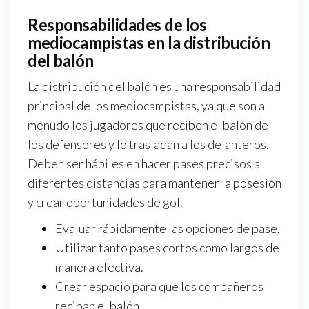
Responsabilidades de los
mediocampistas en la distribución
del balón
La distribución del balón es una responsabilidad
principal de los mediocampistas, ya que son a
menudo los jugadores que reciben el balón de
los defensores y lo trasladan a los delanteros.
Deben ser hábiles en hacer pases precisos a
diferentes distancias para mantener la posesión
y crear oportunidades de gol.
Evaluar rápidamente las opciones de pase.
Utilizar tanto pases cortos como largos de
manera efectiva.
Crear espacio para que los compañeros
reciban el balón.