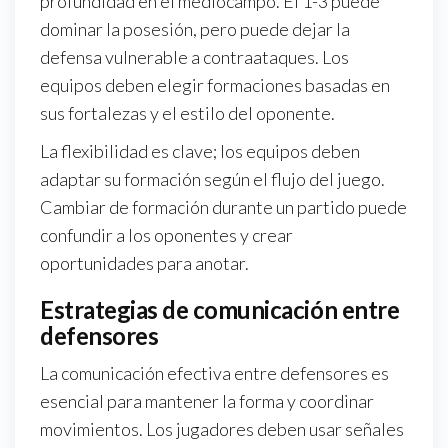
profundidad en el mediocampo. El 1-3 puede
dominar la posesión, pero puede dejar la
defensa vulnerable a contraataques. Los
equipos deben elegir formaciones basadas en
sus fortalezas y el estilo del oponente.
La flexibilidad es clave; los equipos deben
adaptar su formación según el flujo del juego.
Cambiar de formación durante un partido puede
confundir a los oponentes y crear
oportunidades para anotar.
Estrategias de comunicación entre
defensores
La comunicación efectiva entre defensores es
esencial para mantener la forma y coordinar
movimientos. Los jugadores deben usar señales