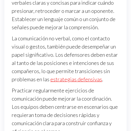
verbales claras y concisas para indicar cuándo
presionar, retroceder o marcar a un oponente.
Establecer un lenguaje común o un conjunto de
señales puede mejorar la comprensión.
La comunicación no verbal, como el contacto
visual o gestos, también puede desempeñar un
papel significativo. Los defensores deben estar
al tanto de las posiciones e intenciones de sus
compañeros, lo que permite transiciones sin
problemas en las
estrategias defensivas
.
Practicar regularmente ejercicios de
comunicación puede mejorar la coordinación.
Los equipos deben centrarse en escenarios que
requieran toma de decisiones rápidas y
comunicación clara para construir confianza y