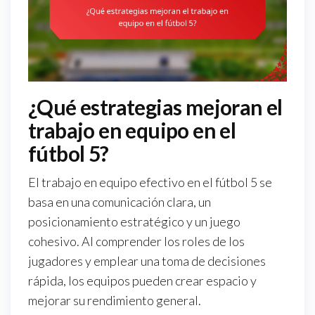
¿Qué estrategias mejoran el
trabajo en equipo en el
fútbol 5?
El trabajo en equipo efectivo en el fútbol 5 se
basa en una comunicación clara, un
posicionamiento estratégico y un juego
cohesivo. Al comprender los roles de los
jugadores y emplear una toma de decisiones
rápida, los equipos pueden crear espacio y
mejorar su rendimiento general.