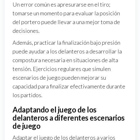
Un error común es apresurarse en el tiro;
tomarse un momento para evaluar la posición
del portero puede llevar a una mejor toma de
decisiones.
Además, practicar la finalización bajo presión
puede ayudar a los delanteros a desarrollar la
compostura necesaria en situaciones de alta
tensión. Ejercicios regulares que simulen
escenarios de juego pueden mejorar su
capacidad para finalizar efectivamente durante
los partidos.
Adaptando el juego de los
delanteros a diferentes escenarios
de juego
Adaptar el juego de los delanteros a varios