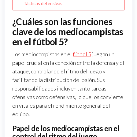
Tácticas defensivas
¿Cuáles son las funciones
clave de los mediocampistas
en el fútbol 5?
Los mediocampistas en el
fútbol 5
juegan un
papel crucial en la conexión entre la defensa y el
ataque, controlando el ritmo del juego y
facilitando la distribución del balón. Sus
responsabilidades incluyen tanto tareas
ofensivas como defensivas, lo que los convierte
en vitales para el rendimiento general del
equipo.
Papel de los mediocampistas en el
control del ritmo del juego