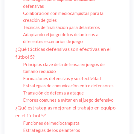
defensivas
Colaboración con mediocampistas para la
creación de goles
Técnicas de finalización para delanteros
Adaptando el juego de los delanteros a
diferentes escenarios de juego
¿Qué tácticas defensivas son efectivas en el
fútbol 5?
Principios clave de la defensa en juegos de
tamaño reducido
Formaciones defensivas y su efectividad
Estrategias de comunicación entre defensores
Transición de defensa a ataque
Errores comunes a evitar en el juego defensivo
¿Qué estrategias mejoran el trabajo en equipo
en el fútbol 5?
Funciones del mediocampista
Estrategias de los delanteros