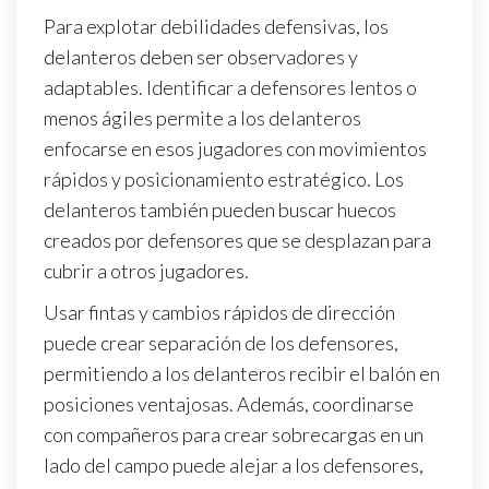
Para explotar debilidades defensivas, los
delanteros deben ser observadores y
adaptables. Identificar a defensores lentos o
menos ágiles permite a los delanteros
enfocarse en esos jugadores con movimientos
rápidos y posicionamiento estratégico. Los
delanteros también pueden buscar huecos
creados por defensores que se desplazan para
cubrir a otros jugadores.
Usar fintas y cambios rápidos de dirección
puede crear separación de los defensores,
permitiendo a los delanteros recibir el balón en
posiciones ventajosas. Además, coordinarse
con compañeros para crear sobrecargas en un
lado del campo puede alejar a los defensores,