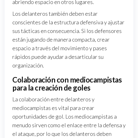
abriendo espacio en otros lugares.
Los delanteros también deben estar
conscientes de la estructura defensiva y ajustar
sus tácticas en consecuencia. Si los defensores
están jugando de manera compacta, crear
espacio a través del movimiento y pases
rápidos puede ayudar a desarticular su
organización.
Colaboración con mediocampistas
para la creación de goles
La colaboración entre delanteros y
mediocampistas es vital para crear
oportunidades de gol. Los mediocampistas a
menudo sirven como el enlace entre la defensa y
el ataque, por lo que los delanteros deben