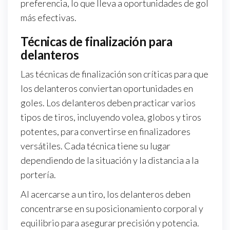
preferencia, lo que lleva a oportunidades de gol
más efectivas.
Técnicas de finalización para
delanteros
Las técnicas de finalización son críticas para que
los delanteros conviertan oportunidades en
goles. Los delanteros deben practicar varios
tipos de tiros, incluyendo volea, globos y tiros
potentes, para convertirse en finalizadores
versátiles. Cada técnica tiene su lugar
dependiendo de la situación y la distancia a la
portería.
Al acercarse a un tiro, los delanteros deben
concentrarse en su posicionamiento corporal y
equilibrio para asegurar precisión y potencia.