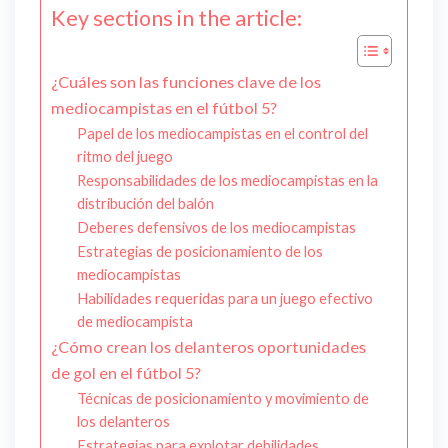
Key sections in the article:
¿Cuáles son las funciones clave de los
mediocampistas en el fútbol 5?
Papel de los mediocampistas en el control del
ritmo del juego
Responsabilidades de los mediocampistas en la
distribución del balón
Deberes defensivos de los mediocampistas
Estrategias de posicionamiento de los
mediocampistas
Habilidades requeridas para un juego efectivo
de mediocampista
¿Cómo crean los delanteros oportunidades
de gol en el fútbol 5?
Técnicas de posicionamiento y movimiento de
los delanteros
Estrategias para explotar debilidades