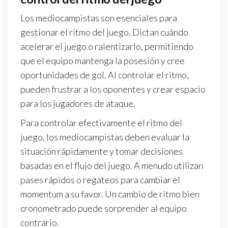
Los mediocampistas son esenciales para
gestionar el ritmo del juego. Dictan cuándo
acelerar el juego o ralentizarlo, permitiendo
que el equipo mantenga la posesión y cree
oportunidades de gol. Al controlar el ritmo,
pueden frustrar a los oponentes y crear espacio
para los jugadores de ataque.
Para controlar efectivamente el ritmo del
juego, los mediocampistas deben evaluar la
situación rápidamente y tomar decisiones
basadas en el flujo del juego. A menudo utilizan
pases rápidos o regateos para cambiar el
momentum a su favor. Un cambio de ritmo bien
cronometrado puede sorprender al equipo
contrario.