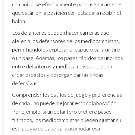
comunicarse efectivamente para asegurarse de
que están en la posición correcta para recibir el
balón.
Los delanteros pueden hacer carreras que
alejen a los defensores de los mediocampistas,
permitiéndoles explotar el espacio para un tiro
o un pase. Además, los pases rápidos de uno-dos
entre delanteros y mediocampistas pueden
crear espacios y desorganizar las líneas
defensivas.
Comprender los estilos de juego y preferencias
de cada uno puede mejorar esta colaboración.
Por ejemplo, si un delantero prefiere pases
filtrados, los mediocampistas pueden ajustar su
estrategia de pase para acomodar esa