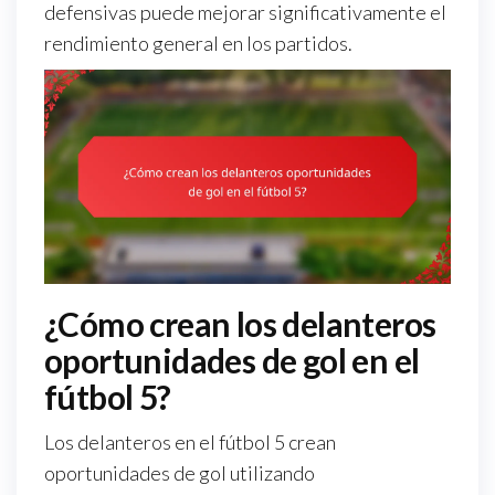
defensivas puede mejorar significativamente el
rendimiento general en los partidos.
¿Cómo crean los delanteros
oportunidades de gol en el
fútbol 5?
Los delanteros en el fútbol 5 crean
oportunidades de gol utilizando