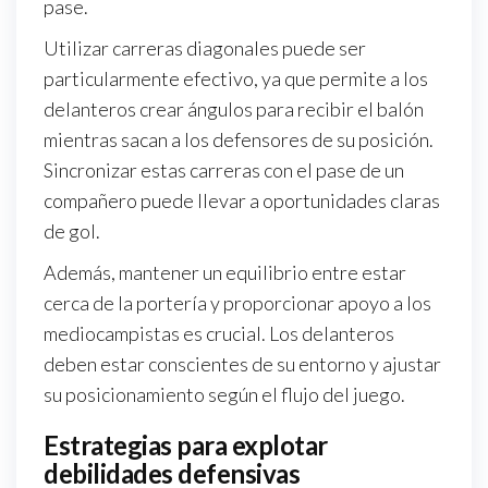
pase.
Utilizar carreras diagonales puede ser
particularmente efectivo, ya que permite a los
delanteros crear ángulos para recibir el balón
mientras sacan a los defensores de su posición.
Sincronizar estas carreras con el pase de un
compañero puede llevar a oportunidades claras
de gol.
Además, mantener un equilibrio entre estar
cerca de la portería y proporcionar apoyo a los
mediocampistas es crucial. Los delanteros
deben estar conscientes de su entorno y ajustar
su posicionamiento según el flujo del juego.
Estrategias para explotar
debilidades defensivas