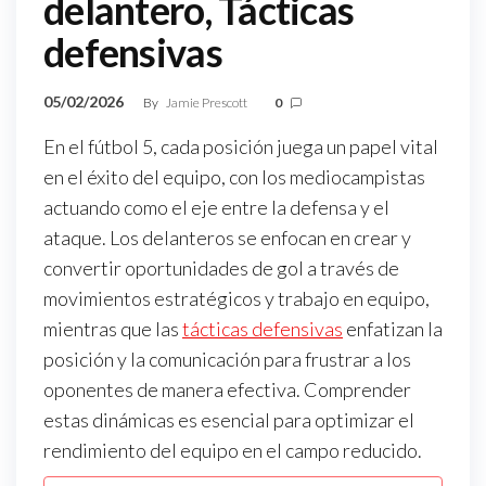
delantero, Tácticas
defensivas
05/02/2026
By
Jamie Prescott
0
En el fútbol 5, cada posición juega un papel vital
en el éxito del equipo, con los mediocampistas
actuando como el eje entre la defensa y el
ataque. Los delanteros se enfocan en crear y
convertir oportunidades de gol a través de
movimientos estratégicos y trabajo en equipo,
mientras que las
tácticas defensivas
enfatizan la
posición y la comunicación para frustrar a los
oponentes de manera efectiva. Comprender
estas dinámicas es esencial para optimizar el
rendimiento del equipo en el campo reducido.