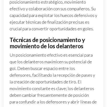
posicionamiento estratégico, movimiento
efectivo y colaboración con sus compañeros. Su
capacidad para explotar los huecos defensivos y
ejecutar técnicas de finalización precisas es
crucial para convertir oportunidades en goles.
Técnicas de posicionamiento y
movimiento de los delanteros
Un posicionamiento efectivo es esencial para
que los delanteros maximicen su potencial de
gol. Deben buscar espacio entre los
defensores, facilitando la recepción de pases y
la creación de oportunidades de tiro. El
movimiento constante es clave; los delanteros
deben cambiar frecuentemente de posición
para confundir a los defensores y abrir líneas de