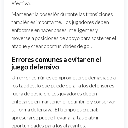
efectiva.
Mantener la posesión durante las transiciones
también es importante. Los jugadores deben
enfocarse en hacer pases inteligentes y
moverse a posiciones de apoyo para sostener el
ataque y crear oportunidades de gol.
Errores comunes a evitar en el
juego defensivo
Un error común es comprometerse demasiado a
los tackles, lo que puede dejar a los defensores
fuera de posición. Los jugadores deben
enfocarse en mantener el equilibrio y conservar
su forma defensiva. El tiempo es crucial;
apresurarse puede llevar a faltas o abrir
oportunidades para los atacantes.