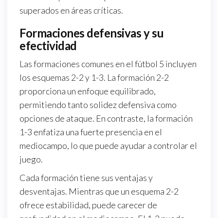
superados en áreas críticas.
Formaciones defensivas y su
efectividad
Las formaciones comunes en el fútbol 5 incluyen
los esquemas 2-2 y 1-3. La formación 2-2
proporciona un enfoque equilibrado,
permitiendo tanto solidez defensiva como
opciones de ataque. En contraste, la formación
1-3 enfatiza una fuerte presencia en el
mediocampo, lo que puede ayudar a controlar el
juego.
Cada formación tiene sus ventajas y
desventajas. Mientras que un esquema 2-2
ofrece estabilidad, puede carecer de