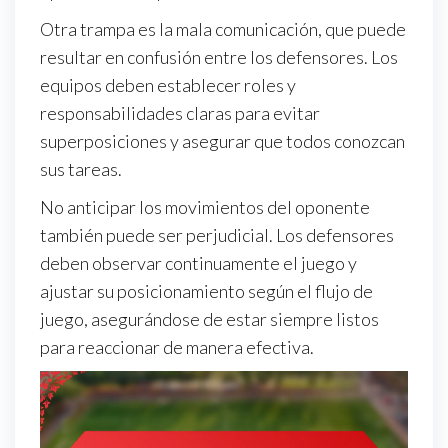
Otra trampa es la mala comunicación, que puede
resultar en confusión entre los defensores. Los
equipos deben establecer roles y
responsabilidades claras para evitar
superposiciones y asegurar que todos conozcan
sus tareas.
No anticipar los movimientos del oponente
también puede ser perjudicial. Los defensores
deben observar continuamente el juego y
ajustar su posicionamiento según el flujo de
juego, asegurándose de estar siempre listos
para reaccionar de manera efectiva.