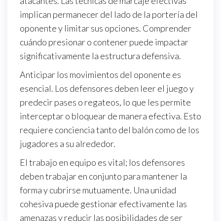
atacantes. Las técnicas de marcaje efectivas
implican permanecer del lado de la portería del
oponente y limitar sus opciones. Comprender
cuándo presionar o contener puede impactar
significativamente la estructura defensiva.
Anticipar los movimientos del oponente es
esencial. Los defensores deben leer el juego y
predecir pases o regateos, lo que les permite
interceptar o bloquear de manera efectiva. Esto
requiere conciencia tanto del balón como de los
jugadores a su alrededor.
El trabajo en equipo es vital; los defensores
deben trabajar en conjunto para mantener la
forma y cubrirse mutuamente. Una unidad
cohesiva puede gestionar efectivamente las
amenazas y reducir las posibilidades de ser