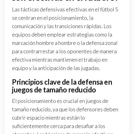
Las tácticas defensivas efectivas en el fútbol 5
se centran en el posicionamiento, la
comunicación y las transiciones rápidas. Los
equipos deben emplear estrategias como la
marcación hombre a hombre o la defensa zonal
para contrarrestar a los oponentes de manera
efectiva mientras mantienen el trabajo en
equipo y la anticipación de las jugadas.
Principios clave de la defensa en
juegos de tamaño reducido
El posicionamiento es crucial en juegos de
tamaño reducido, ya que los defensores deben
cubrir espacio mientras están lo
suficientemente cerca para desafiar a los