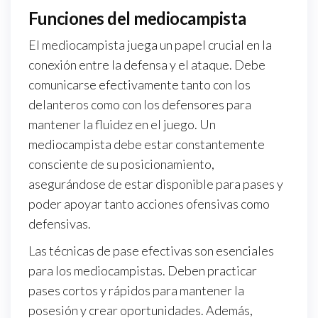
Funciones del mediocampista
El mediocampista juega un papel crucial en la
conexión entre la defensa y el ataque. Debe
comunicarse efectivamente tanto con los
delanteros como con los defensores para
mantener la fluidez en el juego. Un
mediocampista debe estar constantemente
consciente de su posicionamiento,
asegurándose de estar disponible para pases y
poder apoyar tanto acciones ofensivas como
defensivas.
Las técnicas de pase efectivas son esenciales
para los mediocampistas. Deben practicar
pases cortos y rápidos para mantener la
posesión y crear oportunidades. Además,