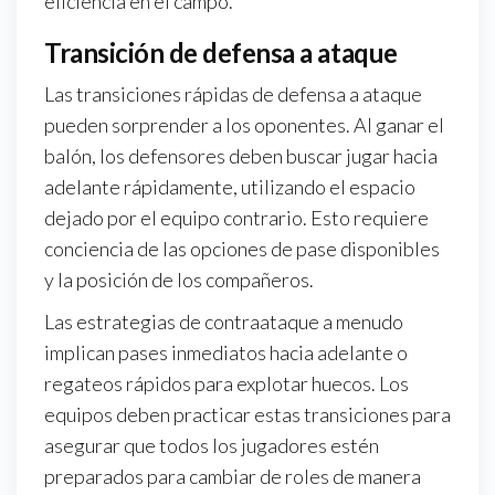
eficiencia en el campo.
Transición de defensa a ataque
Las transiciones rápidas de defensa a ataque
pueden sorprender a los oponentes. Al ganar el
balón, los defensores deben buscar jugar hacia
adelante rápidamente, utilizando el espacio
dejado por el equipo contrario. Esto requiere
conciencia de las opciones de pase disponibles
y la posición de los compañeros.
Las estrategias de contraataque a menudo
implican pases inmediatos hacia adelante o
regateos rápidos para explotar huecos. Los
equipos deben practicar estas transiciones para
asegurar que todos los jugadores estén
preparados para cambiar de roles de manera