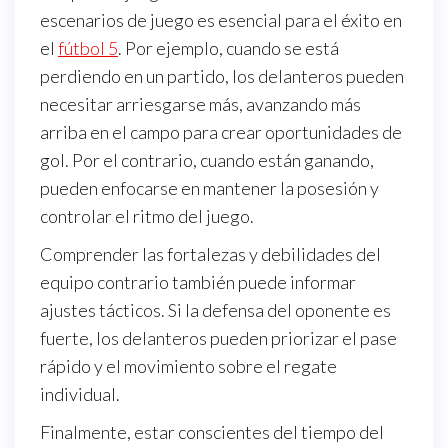
escenarios de juego es esencial para el éxito en
el
fútbol 5
. Por ejemplo, cuando se está
perdiendo en un partido, los delanteros pueden
necesitar arriesgarse más, avanzando más
arriba en el campo para crear oportunidades de
gol. Por el contrario, cuando están ganando,
pueden enfocarse en mantener la posesión y
controlar el ritmo del juego.
Comprender las fortalezas y debilidades del
equipo contrario también puede informar
ajustes tácticos. Si la defensa del oponente es
fuerte, los delanteros pueden priorizar el pase
rápido y el movimiento sobre el regate
individual.
Finalmente, estar conscientes del tiempo del