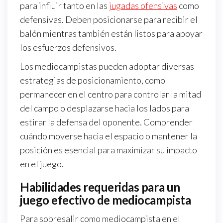
para influir tanto en las
jugadas ofensivas
como
defensivas. Deben posicionarse para recibir el
balón mientras también están listos para apoyar
los esfuerzos defensivos.
Los mediocampistas pueden adoptar diversas
estrategias de posicionamiento, como
permanecer en el centro para controlar la mitad
del campo o desplazarse hacia los lados para
estirar la defensa del oponente. Comprender
cuándo moverse hacia el espacio o mantener la
posición es esencial para maximizar su impacto
en el juego.
Habilidades requeridas para un
juego efectivo de mediocampista
Para sobresalir como mediocampista en el