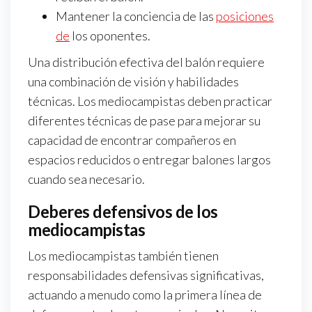
Mantener la conciencia de las
posiciones
de
los oponentes.
Una distribución efectiva del balón requiere
una combinación de visión y habilidades
técnicas. Los mediocampistas deben practicar
diferentes técnicas de pase para mejorar su
capacidad de encontrar compañeros en
espacios reducidos o entregar balones largos
cuando sea necesario.
Deberes defensivos de los
mediocampistas
Los mediocampistas también tienen
responsabilidades defensivas significativas,
actuando a menudo como la primera línea de