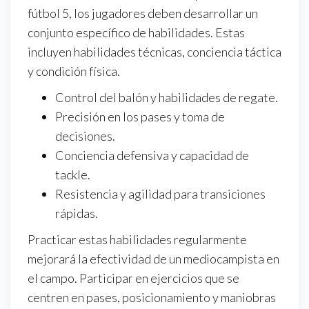
fútbol 5, los jugadores deben desarrollar un
conjunto específico de habilidades. Estas
incluyen habilidades técnicas, conciencia táctica
y condición física.
Control del balón y habilidades de regate.
Precisión en los pases y toma de
decisiones.
Conciencia defensiva y capacidad de
tackle.
Resistencia y agilidad para transiciones
rápidas.
Practicar estas habilidades regularmente
mejorará la efectividad de un mediocampista en
el campo. Participar en ejercicios que se
centren en pases, posicionamiento y maniobras