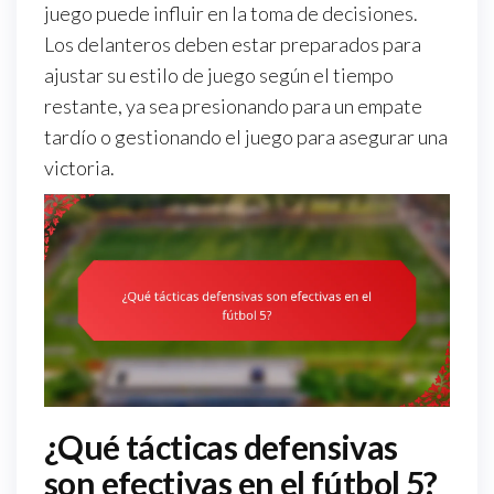
juego puede influir en la toma de decisiones.
Los delanteros deben estar preparados para
ajustar su estilo de juego según el tiempo
restante, ya sea presionando para un empate
tardío o gestionando el juego para asegurar una
victoria.
¿Qué tácticas defensivas
son efectivas en el fútbol 5?